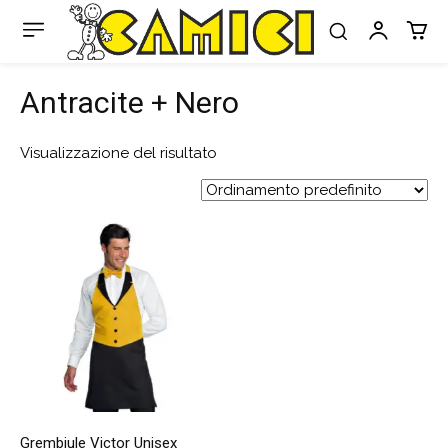
Antracite + Nero
Visualizzazione del risultato
Grembiule Victor Unisex