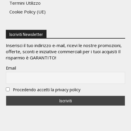
Termini Utilizzo
Cookie Policy (UE)
Iscriviti Newsletter
Inserisci il tuo indirizzo e-mail, ricevi le nostre promozioni,
offerte, sconti e iniziative commerciali per i tuoi acquisti Il
risparmio è GARANTITO!
Email
Procedendo accetti la privacy policy