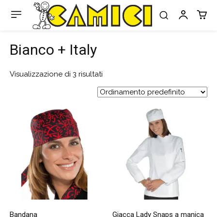
Bianco + Italy
Visualizzazione di 3 risultati
Bandana
Giacca Lady Snaps a manica