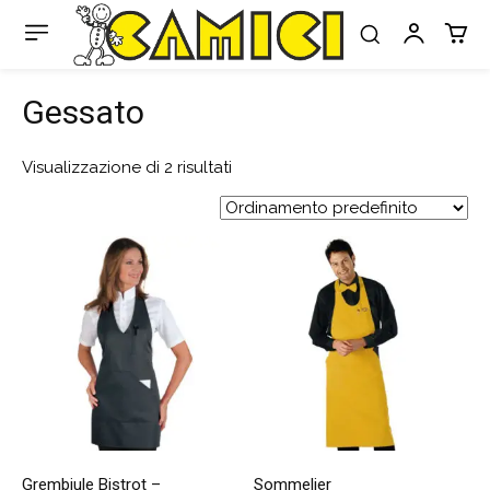
Gessato
Visualizzazione di 2 risultati
Grembiule Bistrot –
Sommelier