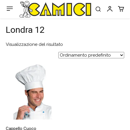
Londra 12
Visualizzazione del risultato
Cappello Cuoco