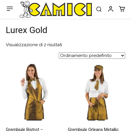
Lurex Gold
Visualizzazione di 2 risultati
Grembiule Bistrot –
Grembiule Orleans Metallic