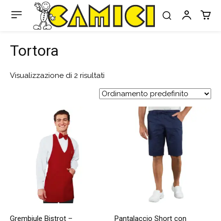
Tortora
Visualizzazione di 2 risultati
Grembiule Bistrot –
Pantalaccio Short con