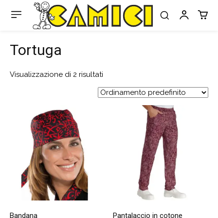
Tortuga
Visualizzazione di 2 risultati
Bandana
Pantalaccio in cotone