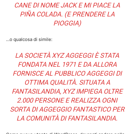
CANE DI NOME JACK E MI PIACE LA
PIÑA COLADA. (E PRENDERE LA
PIOGGIA)
…o qualcosa di simile:
LA SOCIETÀ XYZ AGGEGGI È STATA
FONDATA NEL 1971 E DA ALLORA
FORNISCE AL PUBBLICO AGGEGGI DI
OTTIMA QUALITÀ. SITUATA A
FANTASILANDIA, XYZ IMPIEGA OLTRE
2.000 PERSONE E REALIZZA OGNI
SORTA DI AGGEGGIO FANTASTICO PER
LA COMUNITÀ DI FANTASILANDIA.