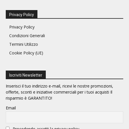
Privacy Policy
Privacy Policy
Condizioni Generali
Termini Utilizzo
Cookie Policy (UE)
Iscriviti Newsletter
Inserisci il tuo indirizzo e-mail, ricevi le nostre promozioni,
offerte, sconti e iniziative commerciali per i tuoi acquisti Il
risparmio è GARANTITO!
Email
Procedendo accetti la privacy policy