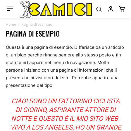
Home
Pagina di esempio
PAGINA DI ESEMPIO
Questa è una pagina di esempio. Differisce da un articolo
di un blog perché rimane sempre allo stesso posto e (in
molti temi) appare nel menu di navigazione. Molte
persone iniziano con una pagina di Informazioni che li
presentano ai visitatori del sito. Potrebbe apparire una
presentazione del tipo:
CIAO! SONO UN FATTORINO CICLISTA
DI GIORNO, ASPIRANTE ATTORE DI
NOTTE E QUESTO È IL MIO SITO WEB.
VIVO A LOS ANGELES, HO UN GRANDE