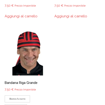
7,50
€
7,50
€
Prezzo Imponibile
Prezzo Imponibile
Aggiungi al carrello
Aggiungi al carrello
Bandana Riga Grande
7,50
€
Prezzo Imponibile
Bianco Azzurro