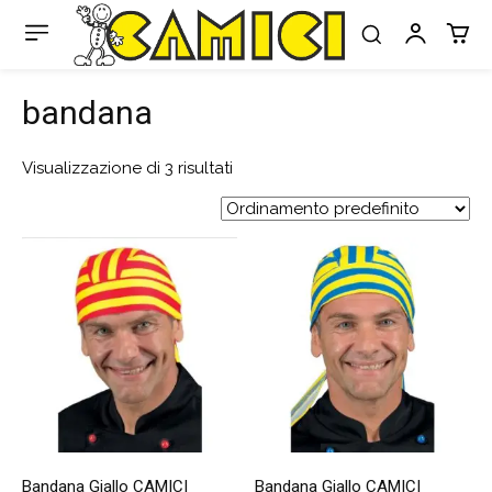
bandana
Visualizzazione di 3 risultati
Bandana Giallo CAMICI
Bandana Giallo CAMICI