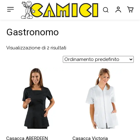
Gastronomo
Visualizzazione di 2 risultati
Casacca ABERDEEN
Casacca Victoria