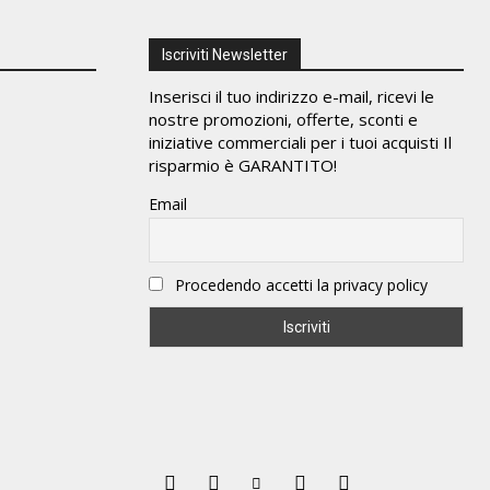
Iscriviti Newsletter
Inserisci il tuo indirizzo e-mail, ricevi le
nostre promozioni, offerte, sconti e
iniziative commerciali per i tuoi acquisti Il
risparmio è GARANTITO!
Email
Procedendo accetti la privacy policy