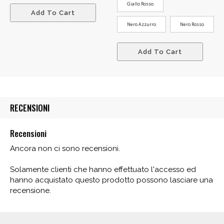
Giallo Rosso
Add To Cart
Nero Azzurro
Nero Rosso
Add To Cart
RECENSIONI
Recensioni
Ancora non ci sono recensioni.
Solamente clienti che hanno effettuato l'accesso ed
hanno acquistato questo prodotto possono lasciare una
recensione.