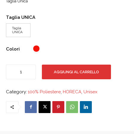
Taglia Unica
Taglia UNICA
Taglia
UNICA
Colori
Bolero
AGGIUNGI AL CARRELLO
quantità
Category:
100% Poliestere
,
HORECA
,
Unisex