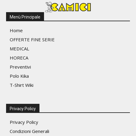
Menù Principale
Home
OFFERTE FINE SERIE
MEDICAL
HORECA
Preventivi
Polo Kika
T-Shirt Wiki
Privacy Policy
Privacy Policy
Condizioni Generali