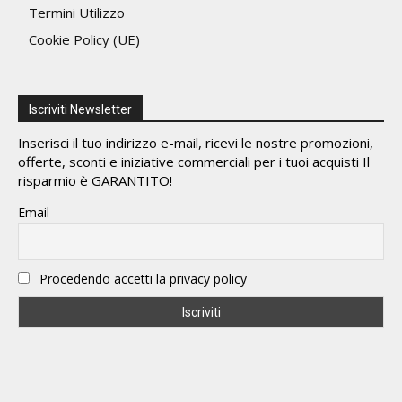
Termini Utilizzo
Cookie Policy (UE)
Iscriviti Newsletter
Inserisci il tuo indirizzo e-mail, ricevi le nostre promozioni,
offerte, sconti e iniziative commerciali per i tuoi acquisti Il
risparmio è GARANTITO!
Email
Procedendo accetti la privacy policy