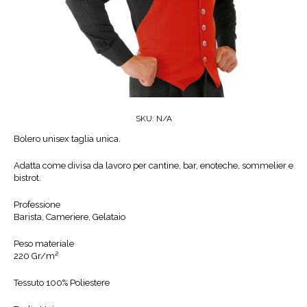
SKU:
N/A
Bolero unisex taglia unica.
Adatta come divisa da lavoro per cantine, bar, enoteche, sommelier e
bistrot.
Professione
Barista, Cameriere, Gelataio
Peso materiale
220 Gr/m²
Tessuto 100% Poliestere