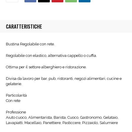
CARATTERISTICHE
Bustina Regolabile con rete.
Regolabile con elastico, alternativa cappello o cuffia.
Ottima per il settore alberghiero e ristorazione.
Divisa da lavoro per bar, pub, ristoranti, negozi alimentari, cucine e
gelaterie.
Particolarità
Con rete
Professione
Aiuto cuoco, Alimentarista, Barista, Cuoco, Gastronomo, Gelataio,
Lavapiatti, Macellaio, Panettiere, Pasticcere, Pizzaiolo, Salumiere