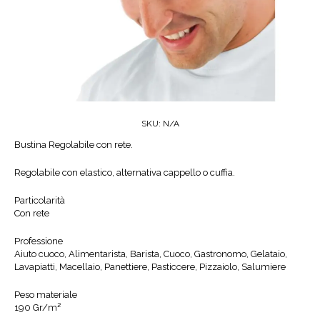
SKU:
N/A
Bustina Regolabile con rete.
Regolabile con elastico, alternativa cappello o cuffia.
Particolarità
Con rete
Professione
Aiuto cuoco, Alimentarista, Barista, Cuoco, Gastronomo, Gelataio,
Lavapiatti, Macellaio, Panettiere, Pasticcere, Pizzaiolo, Salumiere
Peso materiale
190 Gr/m²