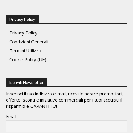
Privacy Policy
Privacy Policy
Condizioni Generali
Termini Utilizzo
Cookie Policy (UE)
Iscriviti Newsletter
Inserisci il tuo indirizzo e-mail, ricevi le nostre promozioni,
offerte, sconti e iniziative commerciali per i tuoi acquisti Il
risparmio è GARANTITO!
Email