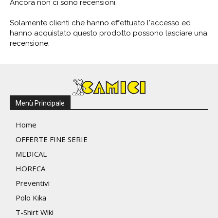
Ancora non ci sono recensioni.
Solamente clienti che hanno effettuato l'accesso ed
hanno acquistato questo prodotto possono lasciare una
recensione.
Menù Principale
Home
OFFERTE FINE SERIE
MEDICAL
HORECA
Preventivi
Polo Kika
T-Shirt Wiki