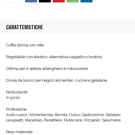
CARATTERISTICHE
Cuffia donna con rete.
Regolabile con elastico, alternativa cappello o bustina.
Ottima per il settore alberghiero e ristorazione.
Divisa da lavoro per negozi alimentari, cucine e gelaterie.
Particolarità
In pizzo
Professione
Aiuto cuoco, Alimentarista, Barista, Cuoco, Gastronomo, Gelataio,
Lavapiatti, Macellaio, Panettiere, Pasticcere, Pizzaiolo, Salumiere
Peso materiale