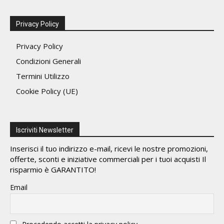
Privacy Policy
Privacy Policy
Condizioni Generali
Termini Utilizzo
Cookie Policy (UE)
Iscriviti Newsletter
Inserisci il tuo indirizzo e-mail, ricevi le nostre promozioni,
offerte, sconti e iniziative commerciali per i tuoi acquisti Il
risparmio è GARANTITO!
Email