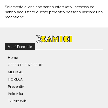
Solamente clienti che hanno effettuato l'accesso ed
hanno acquistato questo prodotto possono lasciare una
recensione.
Menù Principale
Home
OFFERTE FINE SERIE
MEDICAL
HORECA
Preventivi
Polo Kika
T-Shirt Wiki