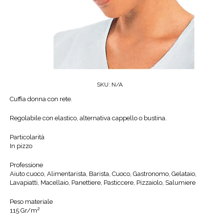
SKU:
N/A
Cuffia donna con rete.
Regolabile con elastico, alternativa cappello o bustina.
Particolarità
In pizzo
Professione
Aiuto cuoco, Alimentarista, Barista, Cuoco, Gastronomo, Gelataio,
Lavapiatti, Macellaio, Panettiere, Pasticcere, Pizzaiolo, Salumiere
Peso materiale
115 Gr/m²