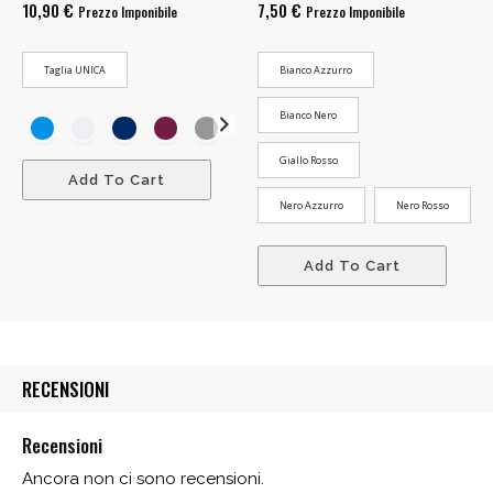
10,90
€
7,50
€
Prezzo Imponibile
Prezzo Imponibile
Taglia UNICA
Bianco Azzurro
Bianco Nero
Giallo Rosso
Add To Cart
Nero Azzurro
Nero Rosso
Add To Cart
RECENSIONI
Recensioni
Ancora non ci sono recensioni.