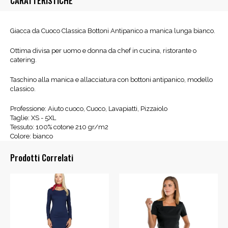
CARATTERISTICHE
Giacca da Cuoco Classica Bottoni Antipanico a manica lunga bianco.
Ottima divisa per uomo e donna da chef in cucina, ristorante o
catering.
Taschino alla manica e allacciatura con bottoni antipanico, modello
classico.
Professione: Aiuto cuoco, Cuoco, Lavapiatti, Pizzaiolo
Taglie: XS - 5XL
Tessuto: 100% cotone 210 gr/m2
Colore: bianco
Prodotti Correlati