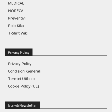
MEDICAL
HORECA
Preventivi
Polo Kika
T-Shirt Wiki
Privacy Policy
Privacy Policy
Condizioni Generali
Termini Utilizzo
Cookie Policy (UE)
Iscriviti Newsletter