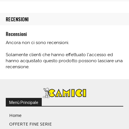
RECENSIONI
Recensioni
Ancora non ci sono recensioni.
Solamente clienti che hanno effettuato l'accesso ed
hanno acquistato questo prodotto possono lasciare una
recensione.
Menù Principale
Home
OFFERTE FINE SERIE