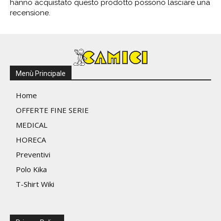
hanno acquistato questo prodotto possono lasciare una
recensione.
Menù Principale
Home
OFFERTE FINE SERIE
MEDICAL
HORECA
Preventivi
Polo Kika
T-Shirt Wiki