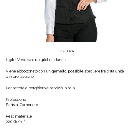
SKU:
N/A
Il gilet Venezia è un gilet da donna.
Viene abbottonato con un gemello, possibile scegliere fra tinta unità
o in oro lavorato.
Per settore alberghiero e servizio in sala.
Professione
Barista, Cameriere
Peso materiale
220 Gr/m²