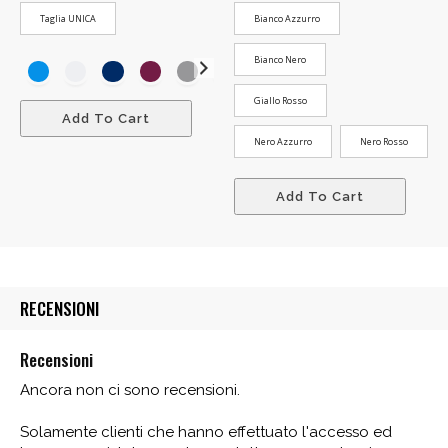
Taglia UNICA
Bianco Azzurro
Bianco Nero
Giallo Rosso
Add To Cart
Nero Azzurro
Nero Rosso
Add To Cart
RECENSIONI
Recensioni
Ancora non ci sono recensioni.
Solamente clienti che hanno effettuato l'accesso ed