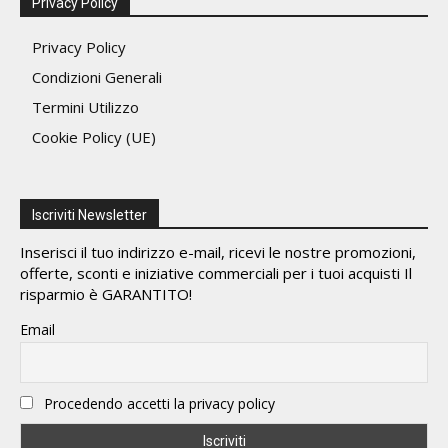
Privacy Policy
Privacy Policy
Condizioni Generali
Termini Utilizzo
Cookie Policy (UE)
Iscriviti Newsletter
Inserisci il tuo indirizzo e-mail, ricevi le nostre promozioni,
offerte, sconti e iniziative commerciali per i tuoi acquisti Il
risparmio è GARANTITO!
Email
Procedendo accetti la privacy policy