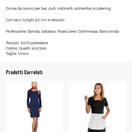
Divisa da lavoro per bar, pub, ristoranti, alimentari e catering.
Con lacci lunghi 90 cm in tessuto.
Professione: Barista, Gelataio, Pasticciere, Commessa, Banconista
Tessuto: 100% poliestere
Colore: Quadri scozzesi
Taglia: Unica
Prodotti Correlati