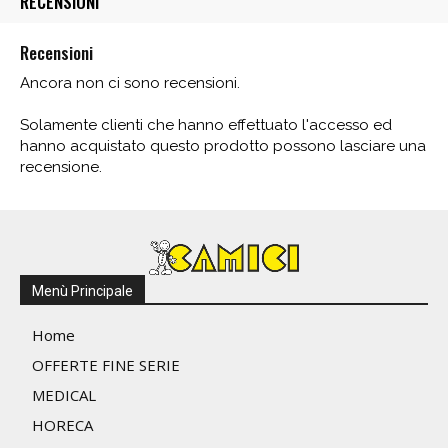
RECENSIONI
Recensioni
Ancora non ci sono recensioni.
Solamente clienti che hanno effettuato l'accesso ed
hanno acquistato questo prodotto possono lasciare una
recensione.
Menù Principale
Home
OFFERTE FINE SERIE
MEDICAL
HORECA