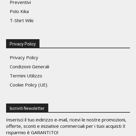
Preventivi
Polo Kika
T-Shirt Wiki
Privacy Policy
Privacy Policy
Condizioni Generali
Termini Utilizzo
Cookie Policy (UE)
Iscriviti Newsletter
Inserisci il tuo indirizzo e-mail, ricevi le nostre promozioni,
offerte, sconti e iniziative commerciali per i tuoi acquisti Il
risparmio è GARANTITO!