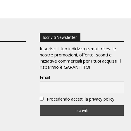
Iscriviti Newsletter
Inserisci il tuo indirizzo e-mail, ricevi le
nostre promozioni, offerte, sconti e
iniziative commerciali per i tuoi acquisti Il
risparmio è GARANTITO!
Email
Procedendo accetti la privacy policy