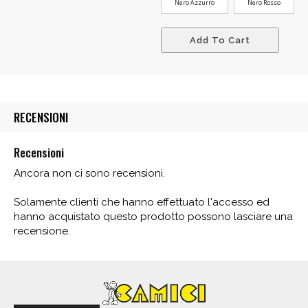
Nero Azzurro
Nero Rosso
Add To Cart
RECENSIONI
Recensioni
Ancora non ci sono recensioni.
Solamente clienti che hanno effettuato l'accesso ed
hanno acquistato questo prodotto possono lasciare una
recensione.