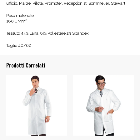
ufficio, Maitre, Pilota, Promoter, Receptionist, Sommelier, Stewart
Peso materiale
180 Gr/m²
Tessuto 44% Lana 54% Poliestere 2% Spandex
Taglie 40/60
Prodotti Correlati