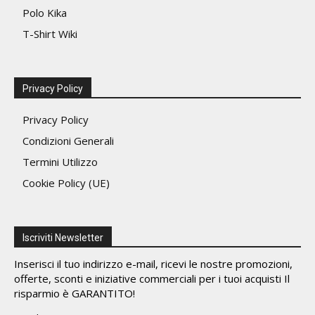
Polo Kika
T-Shirt Wiki
Privacy Policy
Privacy Policy
Condizioni Generali
Termini Utilizzo
Cookie Policy (UE)
Iscriviti Newsletter
Inserisci il tuo indirizzo e-mail, ricevi le nostre promozioni,
offerte, sconti e iniziative commerciali per i tuoi acquisti Il
risparmio è GARANTITO!