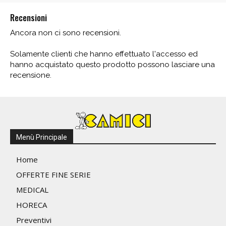
Recensioni
Ancora non ci sono recensioni.
Solamente clienti che hanno effettuato l'accesso ed
hanno acquistato questo prodotto possono lasciare una
recensione.
Menù Principale
Home
OFFERTE FINE SERIE
MEDICAL
HORECA
Preventivi