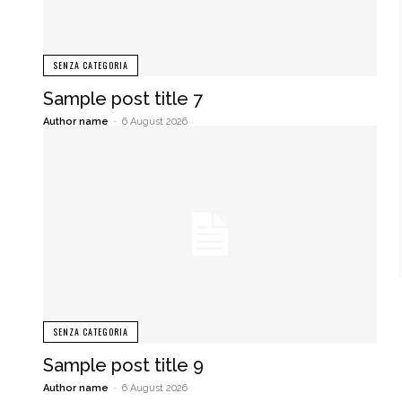
SENZA CATEGORIA
Sample post title 7
Author name
-
6 August 2026
SENZA CATEGORIA
Sample post title 9
Author name
-
6 August 2026