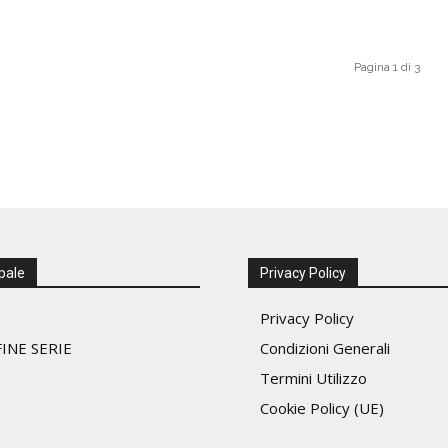
Pagina 1 di 3
pale
Privacy Policy
Privacy Policy
INE SERIE
Condizioni Generali
Termini Utilizzo
Cookie Policy (UE)