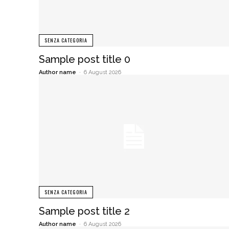
SENZA CATEGORIA
Sample post title 0
Author name
-
6 August 2026
SENZA CATEGORIA
Sample post title 2
Author name
-
6 August 2026