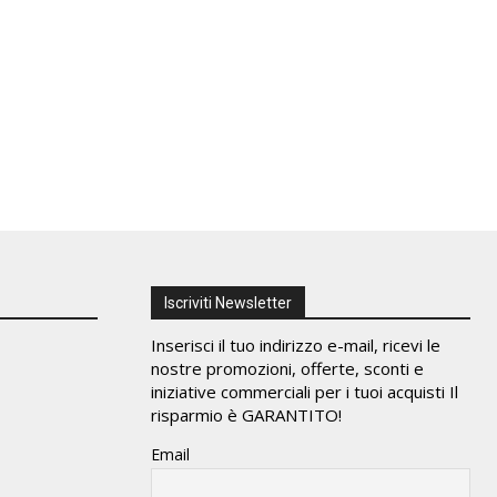
Iscriviti Newsletter
Inserisci il tuo indirizzo e-mail, ricevi le
nostre promozioni, offerte, sconti e
iniziative commerciali per i tuoi acquisti Il
risparmio è GARANTITO!
Email