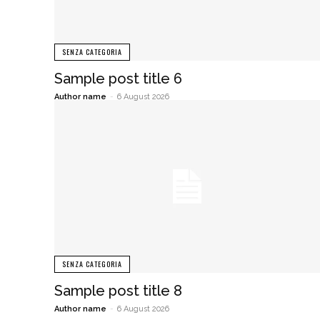
SENZA CATEGORIA
Sample post title 6
Author name
-
6 August 2026
SENZA CATEGORIA
Sample post title 8
Author name
-
6 August 2026