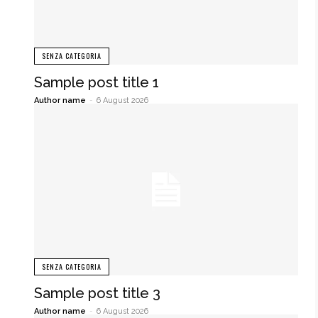
SENZA CATEGORIA
Sample post title 1
Author name
-
6 August 2026
SENZA CATEGORIA
Sample post title 3
Author name
-
6 August 2026