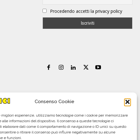
Procedendo accetti la privacy policy
Consenso Cookie
le migliori esperienze, utilizziamo tecnologie come i cookie per memorizzare
 alle informazioni del dispositivo. Il consenso a queste tecnologie ci
i elaborare dati come il comportamento di navigazione o ID unici su questo
consentire o ritirare il consenso può influire negativamente su alcune
he e funzioni.