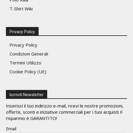
T-Shirt Wiki
Privacy Policy
Privacy Policy
Condizioni Generali
Termini Utilizzo
Cookie Policy (UE)
Iscriviti Newsletter
Inserisci il tuo indirizzo e-mail, ricevi le nostre promozioni,
offerte, sconti e iniziative commerciali per i tuoi acquisti Il
risparmio è GARANTITO!
Email