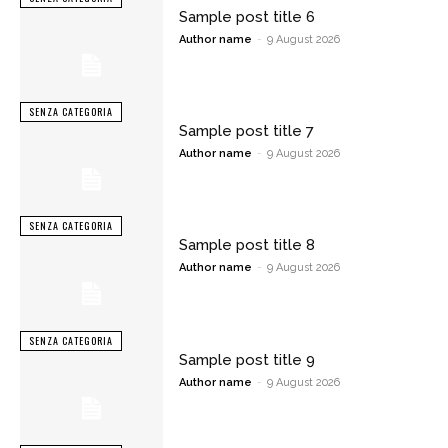
Sample post title 6
Author name
-
9 August 2026
SENZA CATEGORIA
Sample post title 7
Author name
-
9 August 2026
SENZA CATEGORIA
Sample post title 8
Author name
-
9 August 2026
SENZA CATEGORIA
Sample post title 9
Author name
-
9 August 2026