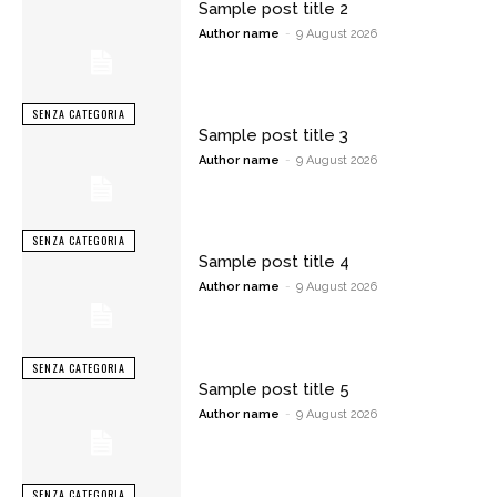
Sample post title 2
Author name
-
9 August 2026
SENZA CATEGORIA
Sample post title 3
Author name
-
9 August 2026
SENZA CATEGORIA
Sample post title 4
Author name
-
9 August 2026
SENZA CATEGORIA
Sample post title 5
Author name
-
9 August 2026
SENZA CATEGORIA