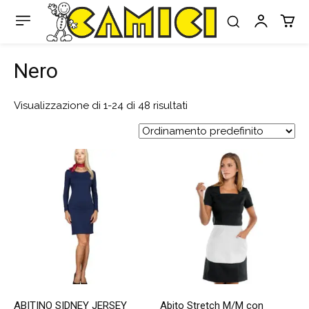
Nero
Visualizzazione di 1-24 di 48 risultati
ABITINO SIDNEY JERSEY
Abito Stretch M/M con