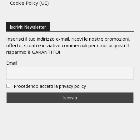
Cookie Policy (UE)
Iscriviti Newsletter
Inserisci il tuo indirizzo e-mail, ricevi le nostre promozioni,
offerte, sconti e iniziative commerciali per i tuoi acquisti Il
risparmio è GARANTITO!
Email
Procedendo accetti la privacy policy