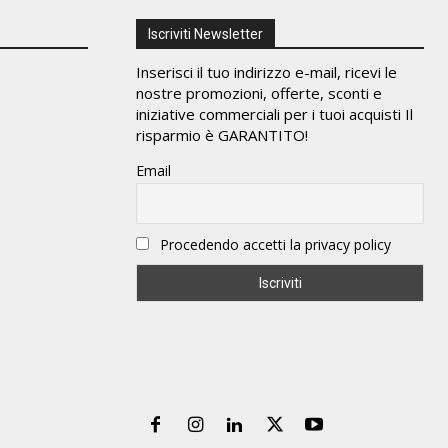
Iscriviti Newsletter
Inserisci il tuo indirizzo e-mail, ricevi le
nostre promozioni, offerte, sconti e
iniziative commerciali per i tuoi acquisti Il
risparmio è GARANTITO!
Email
Procedendo accetti la privacy policy