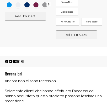
Bianco Nero
Giallo Rosso
Add To Cart
Nero Azzurro
Nero Rosso
Add To Cart
RECENSIONI
Recensioni
Ancora non ci sono recensioni.
Solamente clienti che hanno effettuato l'accesso ed
hanno acquistato questo prodotto possono lasciare una
recensione.