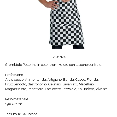
SKU:
N/A
Grembiule Pettorina in cotone cm 70×90 con tascone centrale.
Professione
Aiuto cuoco, Alimentarista, Artigiano, Barista, Cuoco, Fiorista,
Fruttivendolo, Gastronomo, Gelataio, Lavapiatti, Macellaio,
Magazziniere, Panettiere, Pasticcere, Pizzaiolo, Salumiere, Vivaista
Peso materiale
190 Gr/m²
Tessuto 100% Cotone