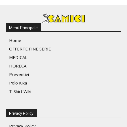
Menù Principale
Home
OFFERTE FINE SERIE
MEDICAL
HORECA
Preventivi
Polo Kika
T-Shirt Wiki
Privacy Policy
Privacy Policy