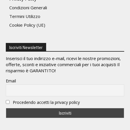
Condizioni Generali
Termini Utilizzo
Cookie Policy (UE)
Iscriviti Newsletter
Inserisci il tuo indirizzo e-mail, ricevi le nostre promozioni,
offerte, sconti e iniziative commerciali per i tuoi acquisti Il
risparmio è GARANTITO!
Email
Procedendo accetti la privacy policy