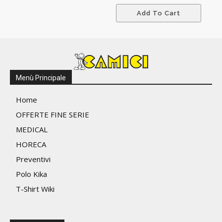
Add To Cart
Menù Principale
Home
OFFERTE FINE SERIE
MEDICAL
HORECA
Preventivi
Polo Kika
T-Shirt Wiki