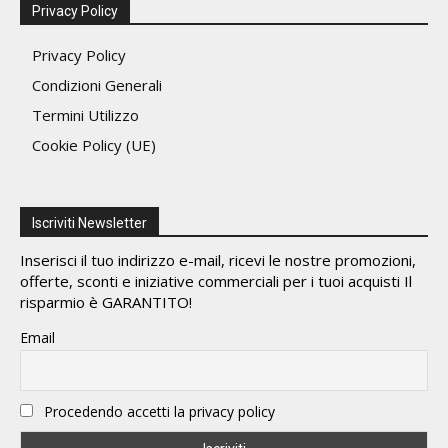
Privacy Policy
Privacy Policy
Condizioni Generali
Termini Utilizzo
Cookie Policy (UE)
Iscriviti Newsletter
Inserisci il tuo indirizzo e-mail, ricevi le nostre promozioni,
offerte, sconti e iniziative commerciali per i tuoi acquisti Il
risparmio è GARANTITO!
Email
Procedendo accetti la privacy policy