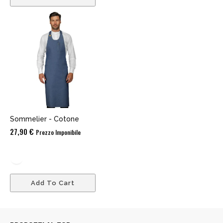
Sommelier - Cotone
27,90
€
Prezzo Imponibile
Add To Cart