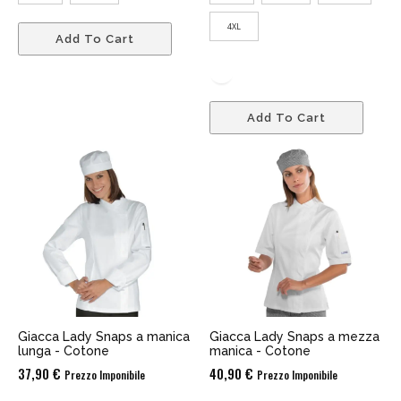
4XL
Add To Cart
Add To Cart
Giacca Lady Snaps a manica
Giacca Lady Snaps a mezza
lunga - Cotone
manica - Cotone
37,90
€
40,90
€
Prezzo Imponibile
Prezzo Imponibile