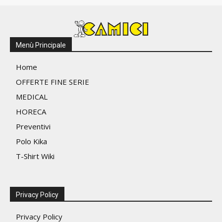
Menù Principale
Home
OFFERTE FINE SERIE
MEDICAL
HORECA
Preventivi
Polo Kika
T-Shirt Wiki
Privacy Policy
Privacy Policy