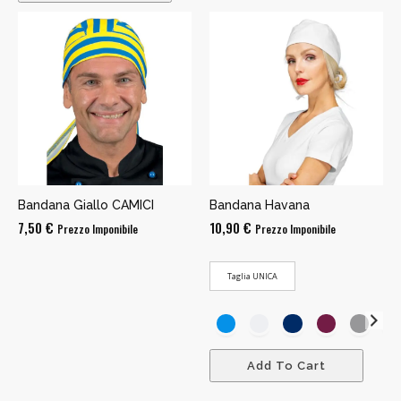
Bandana Giallo CAMICI
Bandana Havana
7,50
€
10,90
€
Prezzo Imponibile
Prezzo Imponibile
Taglia UNICA
Add To Cart