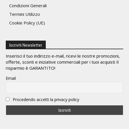
Condizioni Generali
Termini Utilizzo
Cookie Policy (UE)
Iscriviti Newsletter
Inserisci il tuo indirizzo e-mail, ricevi le nostre promozioni,
offerte, sconti e iniziative commerciali per i tuoi acquisti Il
risparmio è GARANTITO!
Email
Procedendo accetti la privacy policy