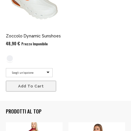
Zoccolo Dynamic Sunshoes
48,90
€
Prezzo Imponibile
Scegli un'opzione
Add To Cart
PRODOTTI AL TOP