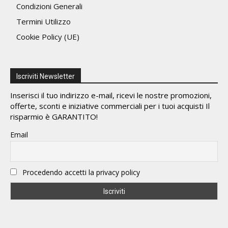
Condizioni Generali
Termini Utilizzo
Cookie Policy (UE)
Iscriviti Newsletter
Inserisci il tuo indirizzo e-mail, ricevi le nostre promozioni,
offerte, sconti e iniziative commerciali per i tuoi acquisti Il
risparmio è GARANTITO!
Email
Procedendo accetti la privacy policy