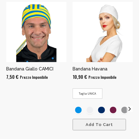
Bandana Giallo CAMICI
Bandana Havana
7,50
€
10,90
€
Prezzo Imponibile
Prezzo Imponibile
Taglia UNICA
Add To Cart