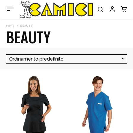
Home
BEAUTY
BEAUTY