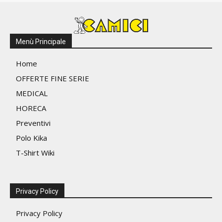
Menù Principale
Home
OFFERTE FINE SERIE
MEDICAL
HORECA
Preventivi
Polo Kika
T-Shirt Wiki
Privacy Policy
Privacy Policy