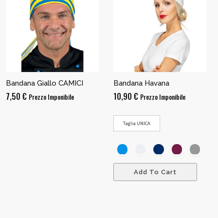
Bandana Giallo CAMICI
Bandana Havana
7,50
€
10,90
€
Prezzo Imponibile
Prezzo Imponibile
Taglia UNICA
Add To Cart