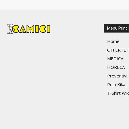
Menù Princi
Home
OFFERTE F
MEDICAL
HORECA
Preventivi
Polo Kika
T-Shirt Wik