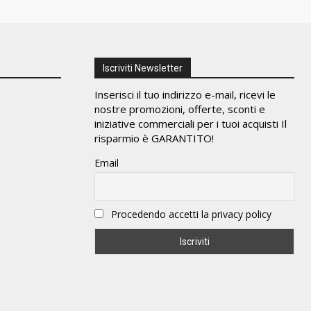
Iscriviti Newsletter
Inserisci il tuo indirizzo e-mail, ricevi le
nostre promozioni, offerte, sconti e
iniziative commerciali per i tuoi acquisti Il
risparmio è GARANTITO!
Email
Procedendo accetti la privacy policy