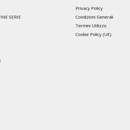
Privacy Policy
INE SERIE
Condizioni Generali
Termini Utilizzo
Cookie Policy (UE)
i