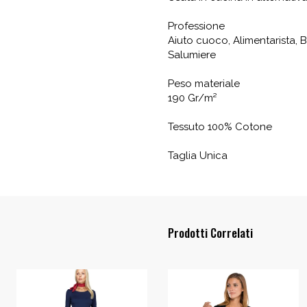
Professione
Aiuto cuoco, Alimentarista, B
Salumiere
Peso materiale
190 Gr/m²
Tessuto 100% Cotone
Taglia Unica
Prodotti Correlati