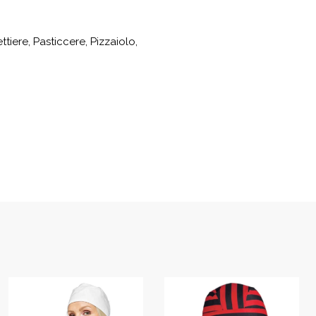
tiere, Pasticcere, Pizzaiolo,