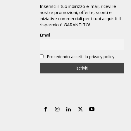
Inserisci il tuo indirizzo e-mail, ricevi le
nostre promozioni, offerte, sconti e
iniziative commerciali per i tuoi acquisti Il
risparmio è GARANTITO!
Email
Procedendo accetti la privacy policy