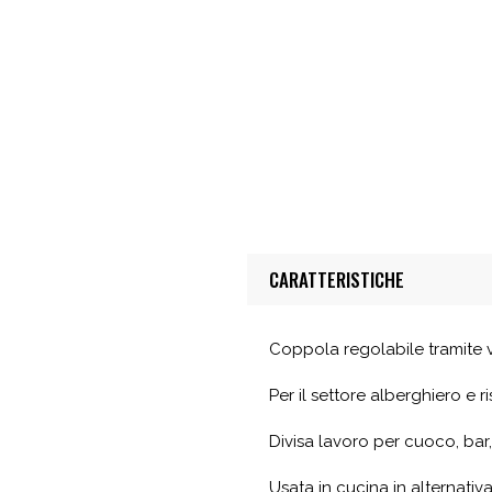
CARATTERISTICHE
Coppola regolabile tramite ve
Per il settore alberghiero e r
Divisa lavoro per cuoco, bar, 
Usata in cucina in alternativa