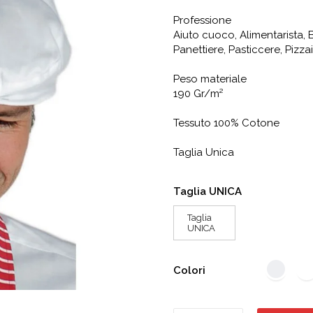
Professione
Aiuto cuoco, Alimentarista, 
Panettiere, Pasticcere, Pizza
Peso materiale
190 Gr/m²
Tessuto 100% Cotone
Taglia Unica
Taglia UNICA
Taglia
UNICA
Colori