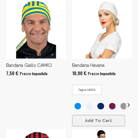
Bandana Giallo CAMICI
Bandana Havana
7,50
€
10,90
€
Prezzo Imponibile
Prezzo Imponibile
Taglia UNICA
Add To Cart