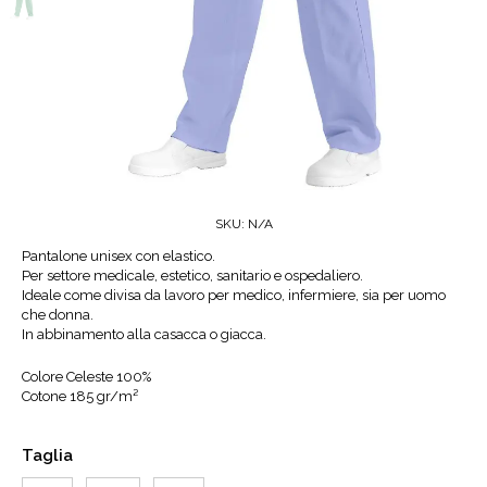
SKU:
N/A
Pantalone unisex con elastico.
Per settore medicale, estetico, sanitario e ospedaliero.
Ideale come divisa da lavoro per medico, infermiere, sia per uomo
che donna.
In abbinamento alla casacca o giacca.
Colore
Celeste 100%
Cotone 185 gr/m²
Taglia