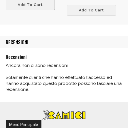
Add To Cart
Add To Cart
RECENSIONI
Recensioni
Ancora non ci sono recensioni.
Solamente clienti che hanno effettuato l'accesso ed
hanno acquistato questo prodotto possono lasciare una
recensione.
Menù Principale