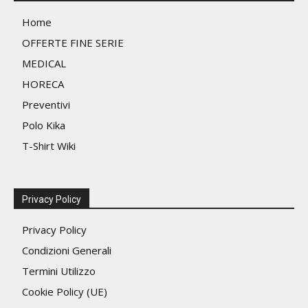
Home
OFFERTE FINE SERIE
MEDICAL
HORECA
Preventivi
Polo Kika
T-Shirt Wiki
Privacy Policy
Privacy Policy
Condizioni Generali
Termini Utilizzo
Cookie Policy (UE)