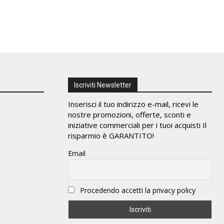
Iscriviti Newsletter
Inserisci il tuo indirizzo e-mail, ricevi le
nostre promozioni, offerte, sconti e
iniziative commerciali per i tuoi acquisti Il
risparmio è GARANTITO!
Email
Procedendo accetti la privacy policy