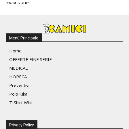
recensione.
Menù Principale
Home
OFFERTE FINE SERIE
MEDICAL
HORECA
Preventivi
Polo Kika
T-Shirt Wiki
Privacy Policy