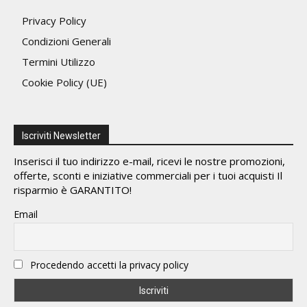
Privacy Policy
Condizioni Generali
Termini Utilizzo
Cookie Policy (UE)
Iscriviti Newsletter
Inserisci il tuo indirizzo e-mail, ricevi le nostre promozioni,
offerte, sconti e iniziative commerciali per i tuoi acquisti Il
risparmio è GARANTITO!
Email
Procedendo accetti la privacy policy