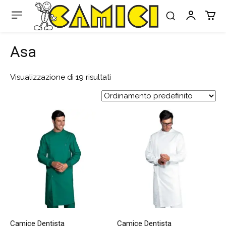
Asa
Visualizzazione di 19 risultati
Camice Dentista
Camice Dentista