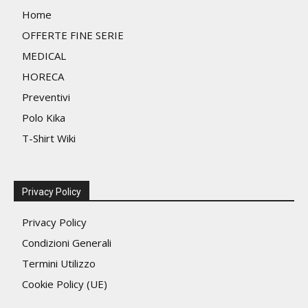
Home
OFFERTE FINE SERIE
MEDICAL
HORECA
Preventivi
Polo Kika
T-Shirt Wiki
Privacy Policy
Privacy Policy
Condizioni Generali
Termini Utilizzo
Cookie Policy (UE)