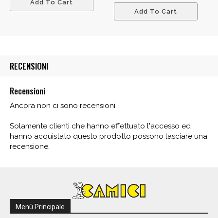
Add To Cart
Add To Cart
RECENSIONI
Recensioni
Ancora non ci sono recensioni.
Solamente clienti che hanno effettuato l'accesso ed
hanno acquistato questo prodotto possono lasciare una
recensione.
Menù Principale