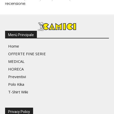
recensione.
Menù Principale
Home
OFFERTE FINE SERIE
MEDICAL
HORECA
Preventivi
Polo Kika
T-Shirt Wiki
Privacy Policy