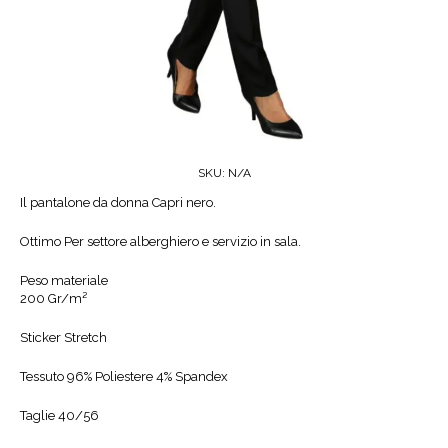
SKU:
N/A
Il pantalone da donna Capri nero.
Ottimo Per settore alberghiero e servizio in sala.
Peso materiale
200 Gr/m²
Sticker Stretch
Tessuto 96% Poliestere 4% Spandex
Taglie 40/56