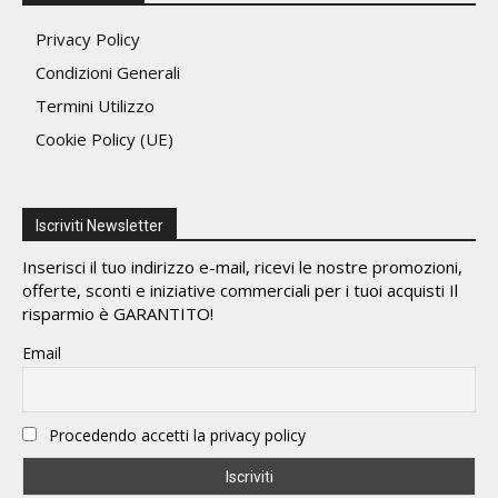
Privacy Policy
Condizioni Generali
Termini Utilizzo
Cookie Policy (UE)
Iscriviti Newsletter
Inserisci il tuo indirizzo e-mail, ricevi le nostre promozioni,
offerte, sconti e iniziative commerciali per i tuoi acquisti Il
risparmio è GARANTITO!
Email
Procedendo accetti la privacy policy