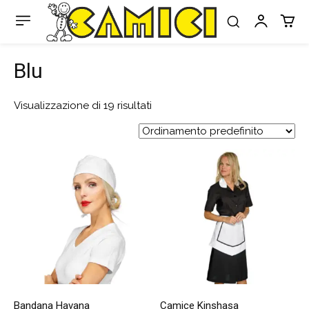
Blu
Visualizzazione di 19 risultati
Bandana Havana
Camice Kinshasa