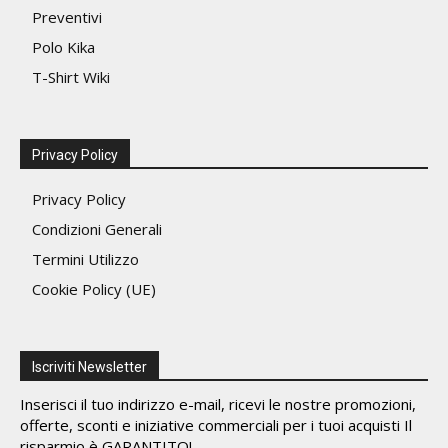
Preventivi
Polo Kika
T-Shirt Wiki
Privacy Policy
Privacy Policy
Condizioni Generali
Termini Utilizzo
Cookie Policy (UE)
Iscriviti Newsletter
Inserisci il tuo indirizzo e-mail, ricevi le nostre promozioni,
offerte, sconti e iniziative commerciali per i tuoi acquisti Il
risparmio è GARANTITO!