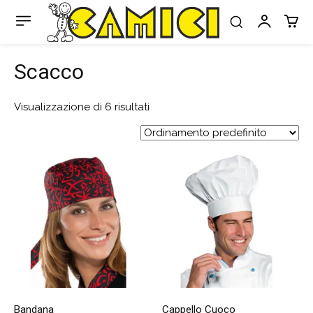
Scacco
Visualizzazione di 6 risultati
Bandana
Cappello Cuoco