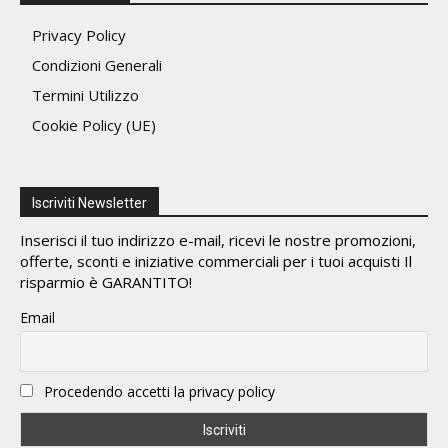
Privacy Policy
Condizioni Generali
Termini Utilizzo
Cookie Policy (UE)
Iscriviti Newsletter
Inserisci il tuo indirizzo e-mail, ricevi le nostre promozioni,
offerte, sconti e iniziative commerciali per i tuoi acquisti Il
risparmio è GARANTITO!
Email
Procedendo accetti la privacy policy